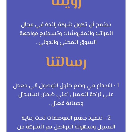
رؤيتنا
نطمح أن تكون شركة رائدة في مجال
المراتب والمفروشات وتسطيع مواجهة
السوق المحلي والدولي .
رسالتنا
1 - الابداع في وضع حلول للوصول الي معدل
علي لراحة العميل اعلي ضمان استبدال
وصيانة فعال .
2 - تنفيذ جميع الموصفات تحت رعاية
العميل وسهولة التواصل مع الشركة من