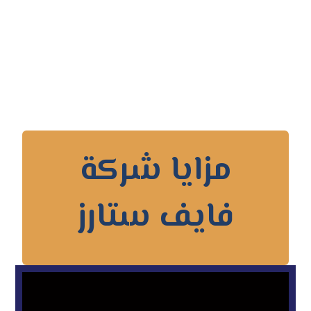
مزايا شركة
فايف ستارز