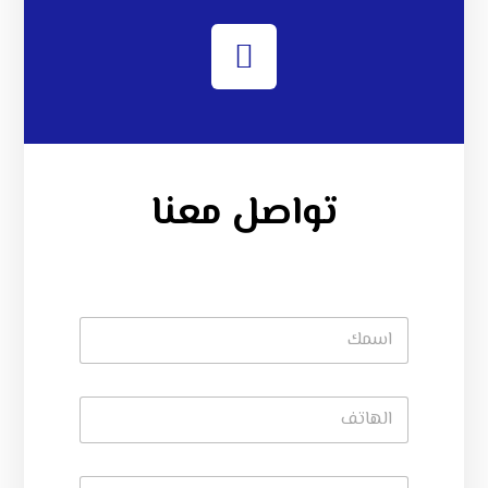
تواصل معنا