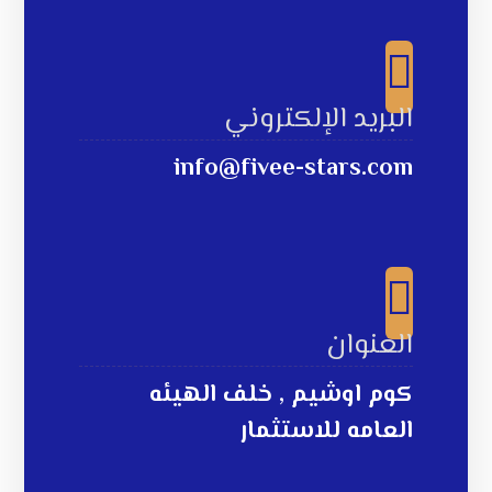
البريد الإلكتروني
info@fivee-stars.com
العنوان
كوم اوشيم , خلف الهيئه
العامه للاستثمار