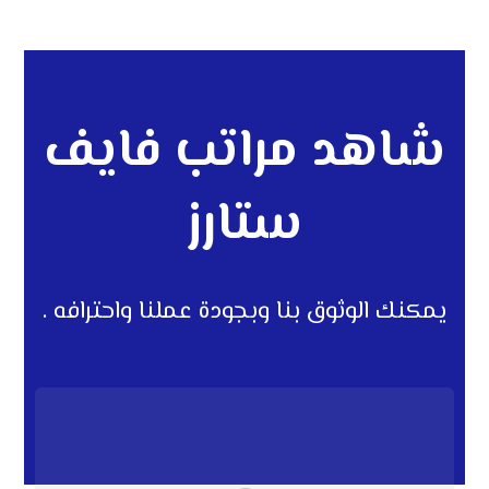
شاهد مراتب فايف
ستارز
يمكنك الوثوق بنا وبجودة عملنا واحترافه .