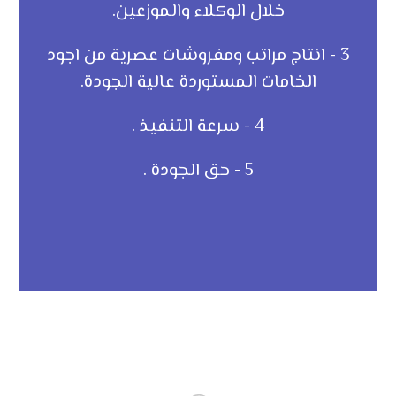
خلال الوكلاء والموزعين.
3 - انتاج مراتب ومفروشات عصرية من اجود
الخامات المستوردة عالية الجودة.
4 - سرعة التنفيذ .
5 - حق الجودة .