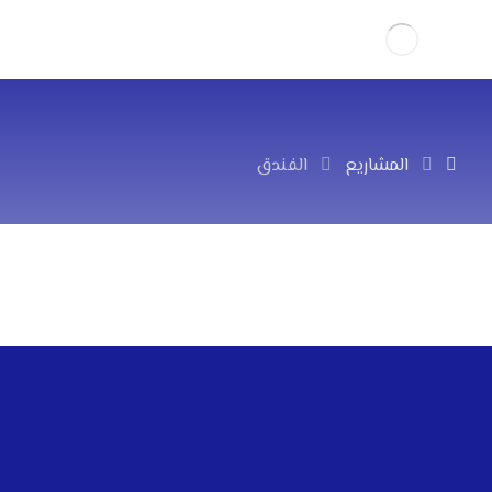
المشاريع
الفندق