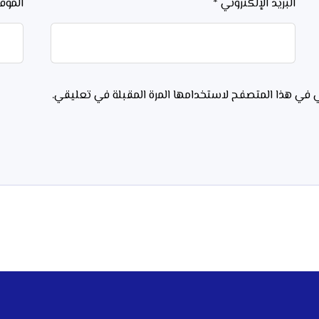
البريد الإلكتروني
*
الموق
ي في هذا المتصفح لاستخدامها المرة المقبلة في تعليقي.