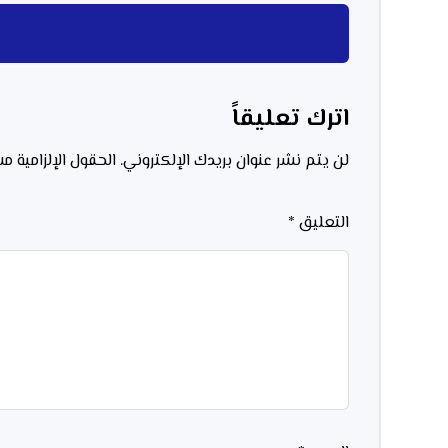
اترك تعليقاً
لن يتم نشر عنوان بريدك الإلكتروني.
الحقول الإلزامية مش
التعليق
*