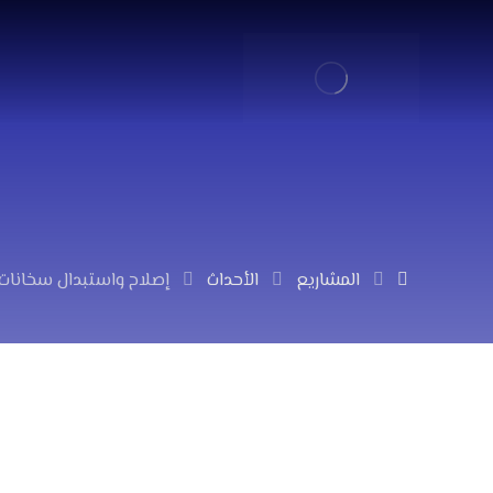
المشاريع
الأحداث
إصلاح واستبدال سخانات 