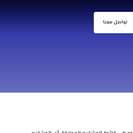
تواصل معنا