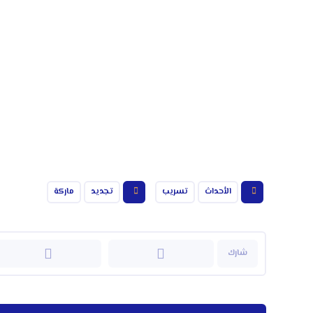
الأحداث
تسريب
تجديد
ماركة