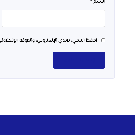
الاسم
*
احفظ اسمي، بريدي الإلكتروني، والموقع الإلكترون