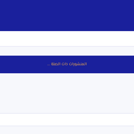
المنشورات ذات الصلة ...